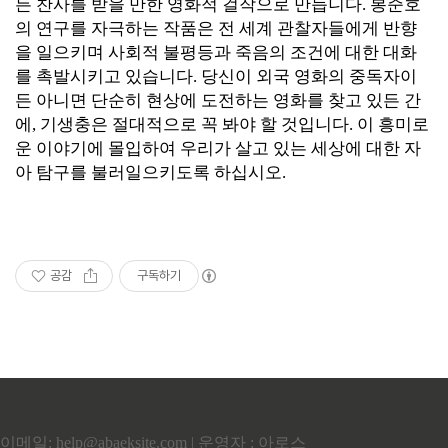
든 찬사를 받을 만한 영화적 걸작으로 만듭니다. 봉준호
의 연구를 자극하는 작품은 전 세계 관찰자들에게 반향
을 일으키며 사회적 불평등과 죽음의 조건에 대한 대화
를 촉발시키고 있습니다. 당신이 외국 영화의 중독자이
든 아니면 단순히 현상에 도전하는 영화를 찾고 있든 간
에, 기생충은 절대적으로 꼭 봐야 할 것입니다. 이 흥미로
운 이야기에 몰입하여 우리가 살고 있는 세상에 대한 자
아 탐구를 불러일으키도록 하십시오.
공감
구독하기
이메일: help@abaeksite.com | 운영자 : 아로스