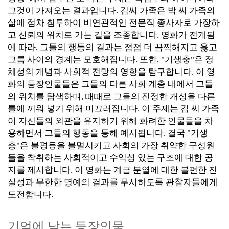
그것이 가져오는 결과입니다. 김씨 가족은 박 씨 가족의
삶에 점차 침투하여 비연관적인 전문직 종사자로 가장하
고 신뢰의 위치로 가는 길을 조종합니다. 영화가 전개됨
에 따라, 그들의 행동의 결과는 점점 더 끔찍해지고 옳고
그름 사이의 경계는 모호해집니다.
또한, "기생충"은 정
체성의 개념과 사회적 전망의 영향을 탐구합니다. 이 영
화의 등장인물들은 그들의 다른 사회 계층 내에서 그들
의 위치를 탐색하며, 때때로 그들의 진정한 개성을 다른
틀에 끼워 넣기 위해 미끄러집니다. 이 주제는 김 씨 가족
이 자신들의 외관을 유지하기 위해 화려한 인물들을 차
용하면서 그들의 행동을 통해 예시됩니다.
결국 "기생
충"은 불평등을 불멸시키고 사회의 가장 취약한 구성원
들을 착취하는 사회적이고 수익성 있는 구조에 대한 공
지를 제시합니다. 이 영화는 계급 분열에 대한 불편한 진
실성과 무한한 명예의 결과를 무시하도록 관찰자들에게
도전합니다.
기억에 남는 등장인물