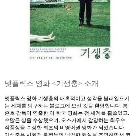
넷플릭스 영화 <기생충> 소개
넷플릭스 영화 기생충의 매혹적이고 생각을 불러일으키
는 세계를 탐구하는 블로그에 오신 것을 환영합니다. 봉
준호 감독이 연출한 이 한국 영화는 전 세계를 휩쓸었고,
수많은 상을 수상했으며, 오스카에서 갈망하는 최우수
작품상을 수상한 최초의 비영어권 영화가 되었습니다.
기생충은 사회적 불평등의 냉엄한 현실을 조명하면서 코